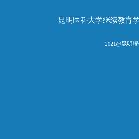
昆明医科大学继续教育学院（C
2021@昆明